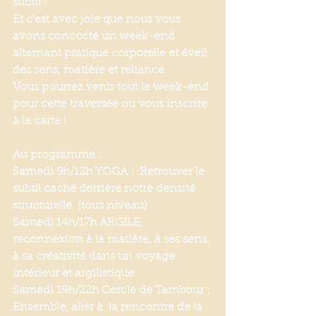
subtil !
Et c’est avec joie que nous vous 
avons concocté un week-end 
alternant pratique corporelle et éveil 
des sens, matière et reliance.
Vous pourrez venir tout le week-end 
pour cette traversée ou vous inscrire 
à la carte !
Au programme :
Samedi 9h/12h YOGA :  Retrouver le 
subtil caché derrière notre densité 
structurelle. (tous niveau)
Samedi 14h/17h ARGILE, 
reconnexion à la matière, à ses sens, 
à sa créativité dans un voyage 
intérieur et argilistique
Samedi 19h/22h Cercle de Tambour : 
Ensemble, aller à  la rencontre de la 