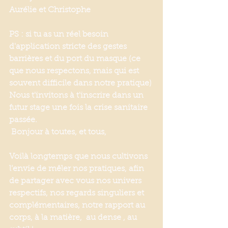
Aurélie et Christophe
PS : si tu as un réel besoin 
d'application stricte des gestes 
barrières et du port du masque (ce 
que nous respectons, mais qui est 
souvent difficile dans notre pratique) 
Nous t'invitons à t'inscrire dans un 
futur stage une fois la crise sanitaire 
passée.
 Bonjour à toutes, et tous,
Voilà longtemps que nous cultivons 
l’envie de mêler nos pratiques, afin 
de partager avec vous nos univers 
respectifs, nos regards singuliers et 
complémentaires, notre rapport au 
corps, à la matière,  au dense , au 