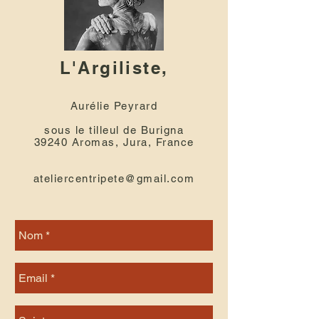
L'Argiliste,
Aurélie Peyrard
sous le tilleul de Burigna
39240 Aromas, Jura, France
ateliercentripete@gmail.com